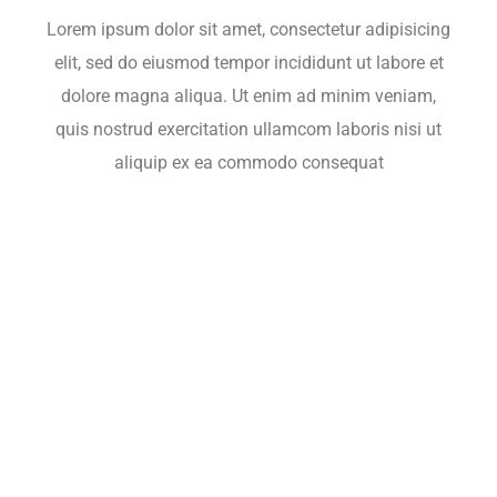
Lorem ipsum dolor sit amet, consectetur adipisicing
elit, sed do eiusmod tempor incididunt ut labore et
dolore magna aliqua. Ut enim ad minim veniam,
quis nostrud exercitation ullamcom laboris nisi ut
aliquip ex ea commodo consequat