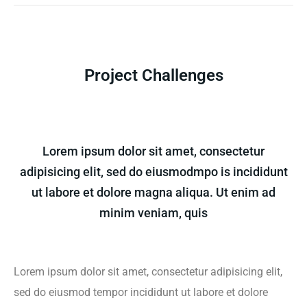
Project Challenges
Lorem ipsum dolor sit amet, consectetur
adipisicing elit, sed do eiusmodmpo is incididunt
ut labore et dolore magna aliqua. Ut enim ad
minim veniam, quis
Lorem ipsum dolor sit amet, consectetur adipisicing elit,
sed do eiusmod tempor incididunt ut labore et dolore