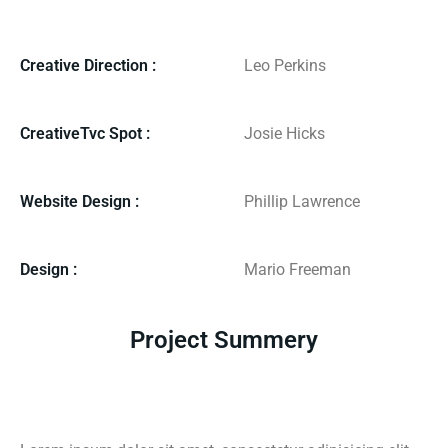
Creative Direction :
Leo Perkins
CreativeTvc Spot :
Josie Hicks
Website Design :
Phillip Lawrence
Design :
Mario Freeman
Project Summery