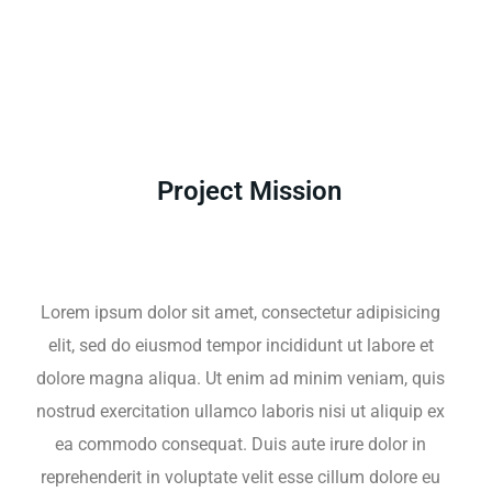
Project Mission
Lorem ipsum dolor sit amet, consectetur adipisicing
elit, sed do eiusmod tempor incididunt ut labore et
dolore magna aliqua. Ut enim ad minim veniam, quis
nostrud exercitation ullamco laboris nisi ut aliquip ex
ea commodo consequat. Duis aute irure dolor in
reprehenderit in voluptate velit esse cillum dolore eu