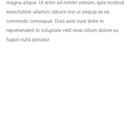
magna aliqua. Ut enim ad minim veniam, quis nostrud
exercitation ullamco laboris nisi ut aliquip ex ea
commodo consequat. Duis aute irure dolor in
reprehenderit in voluptate velit esse cillum dolore eu
fugiat nulla pariatur.