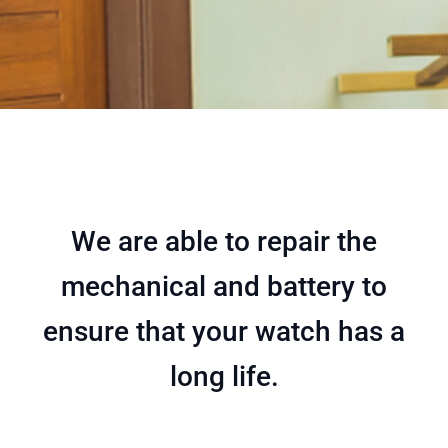
We are able to repair the
mechanical and battery to
ensure that your watch has a
long life.